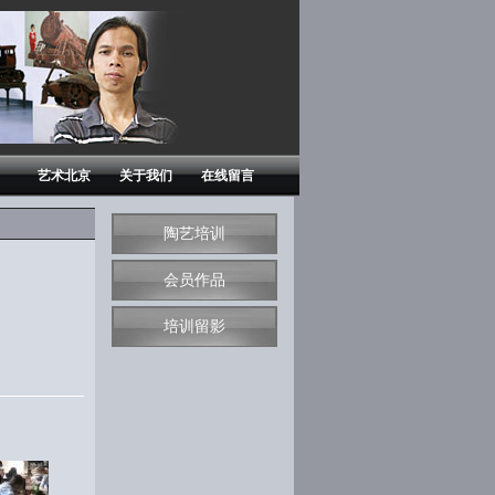
艺术北京
关于我们
在线留言
陶艺培训
会员作品
培训留影