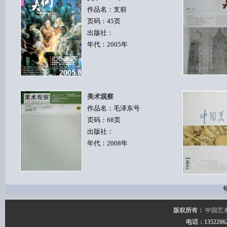
作品名：支前
页码：45页
出版社：
年代：2005年
美术观察
作品名：毛泽东号
页码：68页
出版社：
年代：2008年
版权所有：
中国艺
电话：135220627