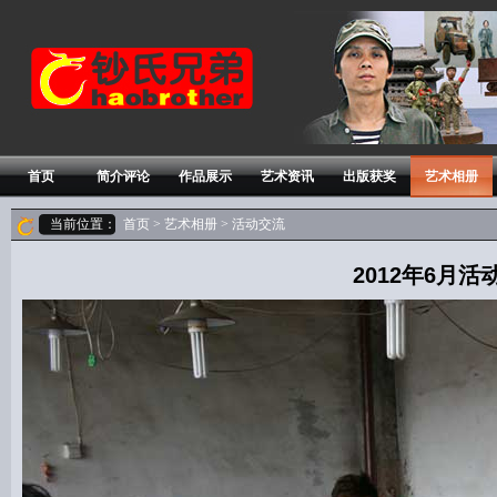
首页
简介评论
作品展示
艺术资讯
出版获奖
艺术相册
当前位置：
首页
>
艺术相册
> 活动交流
2012年6月活