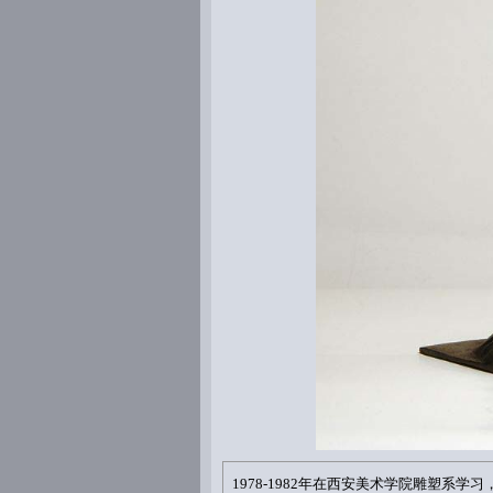
1978-1982年在西安美术学院雕塑