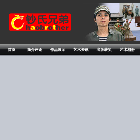
首页
简介评论
作品展示
艺术资讯
出版获奖
艺术相册